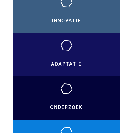
INNOVATIE
ADAPTATIE
ONDERZOEK