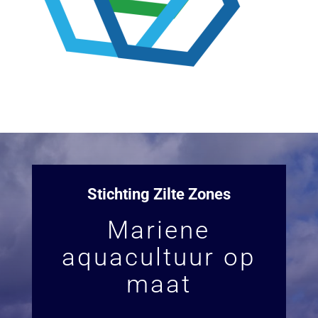
Stichting Zilte Zones
Mariene
aquacultuur op
maat