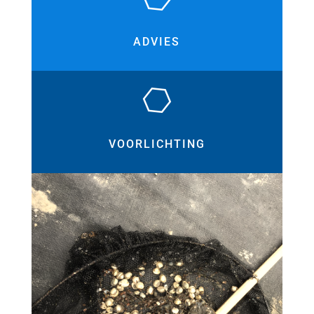
ADVIES
VOORLICHTING