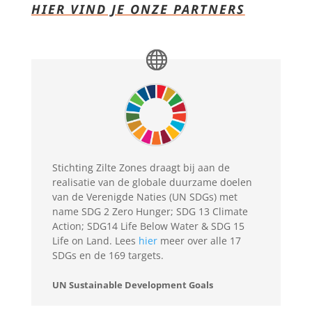
HIER VIND JE ONZE PARTNERS
Stichting Zilte Zones draagt bij aan de
realisatie van de globale duurzame doelen
van de Verenigde Naties (UN SDGs) met
name SDG 2 Zero Hunger; SDG 13 Climate
Action; SDG14 Life Below Water & SDG 15
Life on Land. Lees
hier
meer over alle 17
SDGs en de 169 targets.
UN Sustainable Development Goals