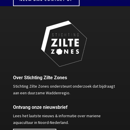
Over Stichting Zilte Zones
Stichting Zilte Zones ondersteunt onderzoek dat bijdraagt
aan een duurzame Waddenregio.
Ontvang onze nieuwsbrief
Lees het laatste nieuws & informatie over mariene
aquacultuur in Noord-Nederland.