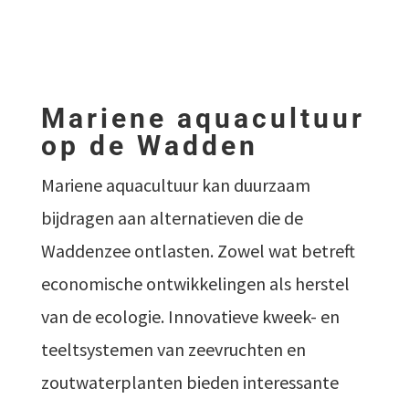
Mariene aquacultuur
op de Wadden
Mariene aquacultuur kan duurzaam
bijdragen aan alternatieven die de
Waddenzee ontlasten. Zowel wat betreft
economische ontwikkelingen als herstel
van de ecologie. Innovatieve kweek- en
teeltsystemen van zeevruchten en
zoutwaterplanten bieden interessante