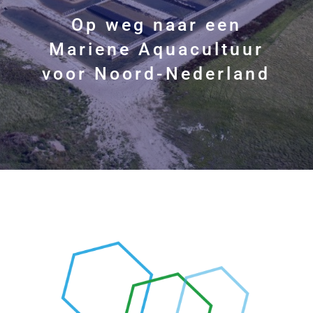
Op weg naar een
Mariene Aquacultuur
voor Noord-Nederland