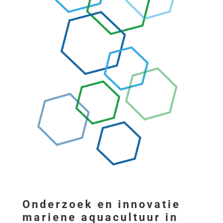
Onderzoek en innovatie
mariene aquacultuur in