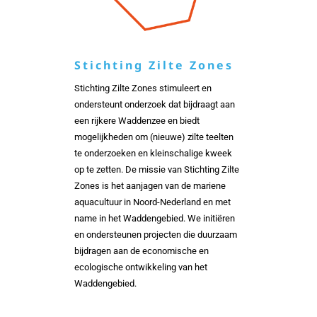
Stichting Zilte Zones
Stichting Zilte Zones stimuleert en
ondersteunt onderzoek dat bijdraagt aan
een rijkere Waddenzee en biedt
mogelijkheden om (nieuwe) zilte teelten
te onderzoeken en kleinschalige kweek
op te zetten. De missie van Stichting Zilte
Zones is het aanjagen van de mariene
aquacultuur in Noord-Nederland en met
name in het Waddengebied. We initiëren
en ondersteunen projecten die duurzaam
bijdragen aan de economische en
ecologische ontwikkeling van het
Waddengebied.