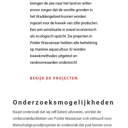
brengen de zee naar het land en willen
ervoor zorgen dat de verzilte gronden in
het Waddengebied kunnen worden
ingezet voor de kweek van zilte producten.
Een win-winsituatie in zowel economisch
als ecologisch opzicht. De projecten in
Polder Wassenaar hebben alle betrekking
op mariene aquacultuur. Er worden
kweekmethodes uitgetest en
randvoorwaarden onderzocht.
BEKIJK DE PROJECTEN
Onderzoeksmogelijkheden
Naast onderzoek dat wij zelf (laten) uitvoeren, worden de
onderzoeksfaciliteiten van Polder Wassenaar ook verhuurd voor
kleinschalige proefprojecten en onderzoek dat past binnen onze