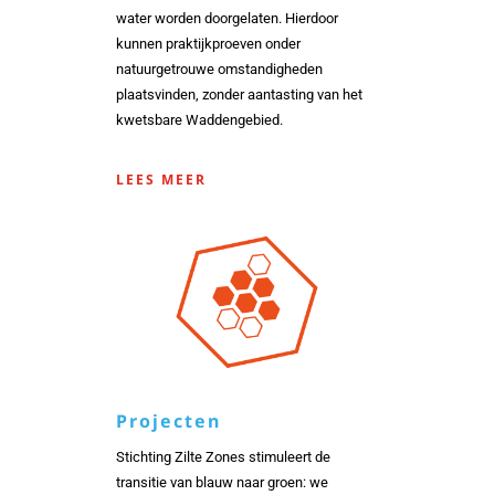
water worden doorgelaten. Hierdoor
kunnen praktijkproeven onder
natuurgetrouwe omstandigheden
plaatsvinden, zonder aantasting van het
kwetsbare Waddengebied.
LEES MEER
Projecten
Stichting Zilte Zones stimuleert de
transitie van blauw naar groen: we