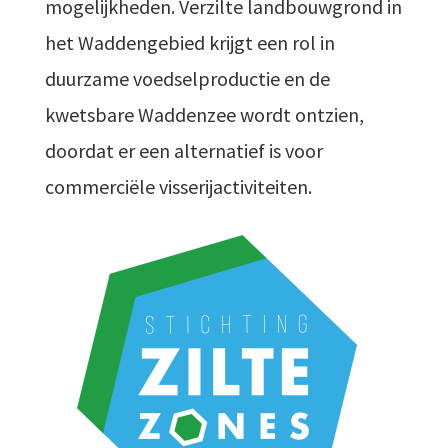
mogelijkheden. Verzilte landbouwgrond in
het Waddengebied krijgt een rol in
duurzame voedselproductie en de
kwetsbare Waddenzee wordt ontzien,
doordat er een alternatief is voor
commerciële visserijactiviteiten.