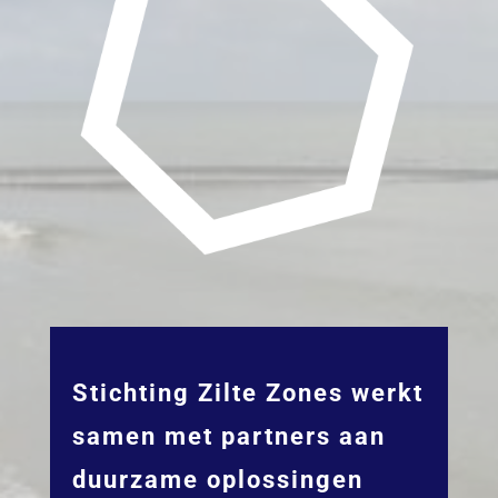
Stichting Zilte Zones werkt
samen met partners aan
duurzame oplossingen