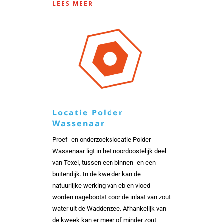
LEES MEER
Locatie Polder
Wassenaar
Proef- en onderzoekslocatie Polder
Wassenaar ligt in het noordoostelijk deel
van Texel, tussen een binnen- en een
buitendijk. In de kwelder kan de
natuurlijke werking van eb en vloed
worden nagebootst door de inlaat van zout
water uit de Waddenzee. Afhankelijk van
de kweek kan er meer of minder zout