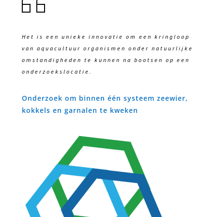
Het is een unieke innovatie om een kringloop
van aquacultuur organismen onder natuurlijke
omstandigheden te kunnen na bootsen op een
onderzoekslocatie.
Onderzoek om binnen één systeem zeewier,
kokkels en garnalen te kweken