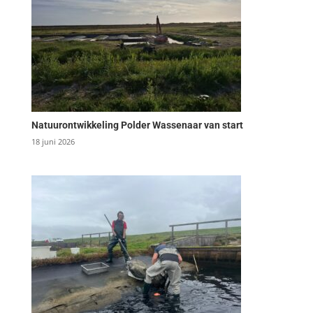
Natuurontwikkeling Polder Wassenaar van start
18 juni 2026