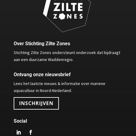
Over Stichting Zilte Zones
Stichting Zilte Zones ondersteunt onderzoek dat bijdraagt
aan een duurzame Waddenregio.
Ontvang onze nieuwsbrief
Lees het laatste nieuws & informatie over mariene
aquacultuur in Noord-Nederland.
INSCHRIJVEN
Social