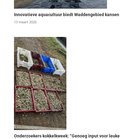
Innovatieve aquacultuur biedt Waddengebied kansen
13 maart 2026
Onderzoekers kokkelkweek: “Genoeg input voor leuke