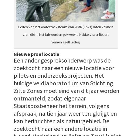
Leden van het onderzoeksteam van WMR (links) laten kokkels
zien die in het lab worden gekweekt. Kokkelvisser Robert
Seinen geeft uitleg.
Nieuwe proeflocatie
Een ander gespreksonderwerp was de
zoektocht naar een nieuwe locatie voor
pilots en onderzoeksprojecten. Het
huidige veldlaboratorium van Stichting
Zilte Zones moet eind van dit jaar worden
ontmanteld, zodat eigenaar
Staatsbosbeheer het terrein, volgens
afspraak, na tien jaar weer terugkrijgt en
kan herinrichten als natuurgebied. De
zoektocht naar een andere locatie in