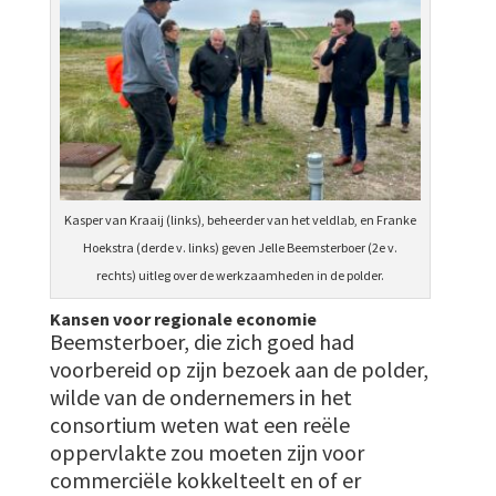
Kasper van Kraaij (links), beheerder van het veldlab, en Franke
Hoekstra (derde v. links) geven Jelle Beemsterboer (2e v.
rechts) uitleg over de werkzaamheden in de polder.
Kansen voor regionale economie
Beemsterboer, die zich goed had
voorbereid op zijn bezoek aan de polder,
wilde van de ondernemers in het
consortium weten wat een reële
oppervlakte zou moeten zijn voor
commerciële kokkelteelt en of er