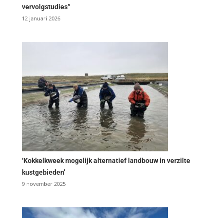
vervolgstudies”
12 januari 2026
‘Kokkelkweek mogelijk alternatief landbouw in verzilte
kustgebieden’
9 november 2025