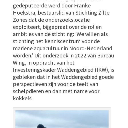
gedeputeerde werd door Franke
Hoekstra, bestuurslid van Stichting Zilte
Zones dat de onderzoekslocatie
exploiteert, bijgepraat over de rol en
ambities van de stichting: ’We willen als
stichting het kenniscentrum voor de
mariene aquacultuur in Noord-Nederland
worden.’ Uit onderzoek in 2022 van Bureau
Wing, in opdracht van het
Investeringskader Waddengebied (IKW), is
gebleken dat in het Waddengebied goede
perspectieven zijn voor de teelt van
schelpdieren en dan met name voor
kokkels.