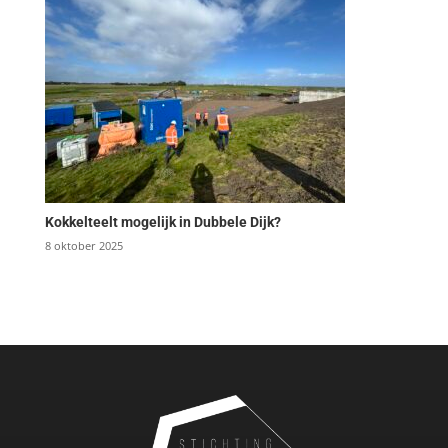
Kokkelteelt mogelijk in Dubbele Dijk?
8 oktober 2025