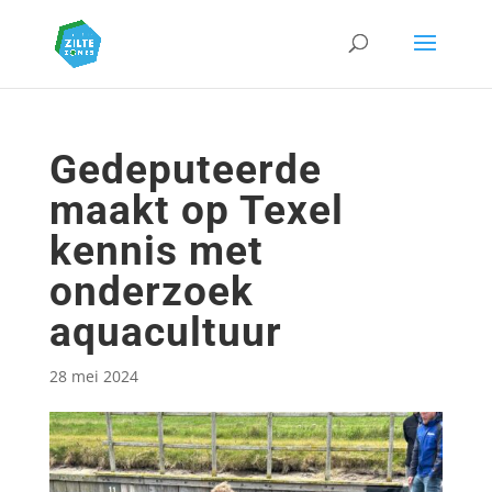
Gedeputeerde
maakt op Texel
kennis met
onderzoek
aquacultuur
28 mei 2024