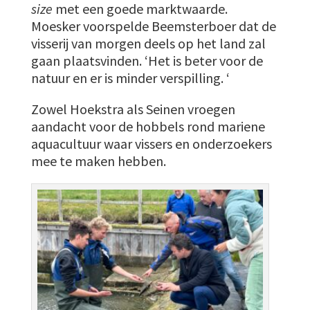
size
met een goede marktwaarde.
Moesker voorspelde Beemsterboer dat de
visserij van morgen deels op het land zal
gaan plaatsvinden. ‘Het is beter voor de
natuur en er is minder verspilling. ‘
Zowel Hoekstra als Seinen vroegen
aandacht voor de hobbels rond mariene
aquacultuur waar vissers en onderzoekers
mee te maken hebben.