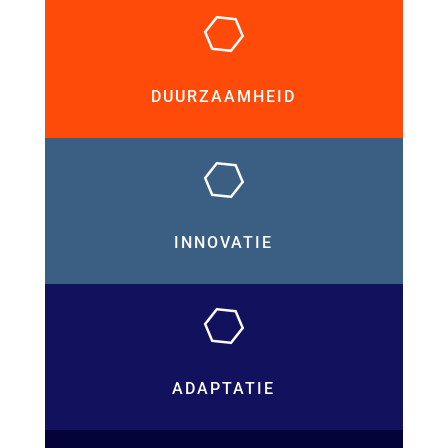
DUURZAAMHEID
INNOVATIE
ADAPTATIE