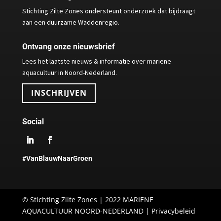
Stichting Zilte Zones ondersteunt onderzoek dat bijdraagt
aan een duurzame Waddenregio.
Ontvang onze nieuwsbrief
Lees het laatste nieuws & informatie over mariene
aquacultuur in Noord-Nederland.
INSCHRIJVEN
Social
#VanBlauwNaarGroen
© Stichting Zilte Zones | 2022 MARIENE
AQUACULTUUR NOORD-NEDERLAND |
Privacybeleid