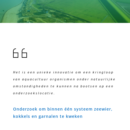
Het is een unieke innovatie om een kringloop
van aquacultuur organismen onder natuurlijke
omstandigheden te kunnen na bootsen op een
onderzoekslocatie.
Onderzoek om binnen één systeem zeewier,
kokkels en garnalen te kweken