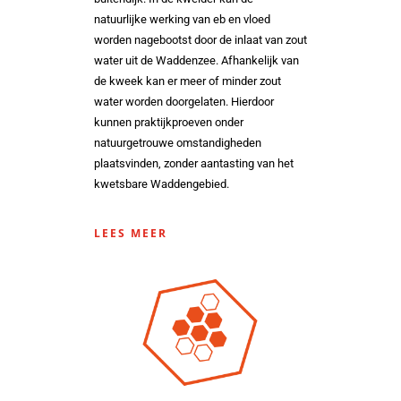
natuurlijke werking van eb en vloed
worden nagebootst door de inlaat van zout
water uit de Waddenzee. Afhankelijk van
de kweek kan er meer of minder zout
water worden doorgelaten. Hierdoor
kunnen praktijkproeven onder
natuurgetrouwe omstandigheden
plaatsvinden, zonder aantasting van het
kwetsbare Waddengebied.
LEES MEER