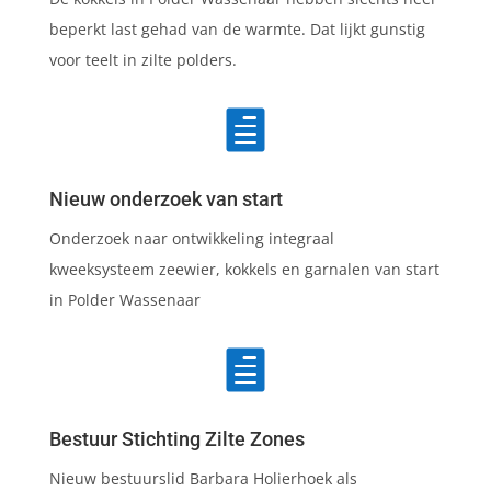
beperkt last gehad van de warmte. Dat lijkt gunstig
voor teelt in zilte polders.

Nieuw onderzoek van start
Onderzoek naar ontwikkeling integraal
kweeksysteem zeewier, kokkels en garnalen van start
in Polder Wassenaar

Bestuur Stichting Zilte Zones
Nieuw bestuurslid Barbara Holierhoek als