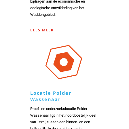
bijdragen aan de economische en
ecologische ontwikkeling van het
Waddengebied.
LEES MEER
Locatie Polder
Wassenaar
Proef- en onderzoekslocatie Polder
Wassenaar ligt in het noordoostelijk deel
van Texel, tussen een binnen- en een
buitendijk. In de kwelder kan de