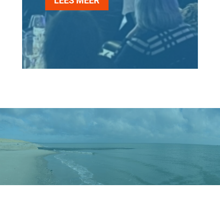
LEES MEER