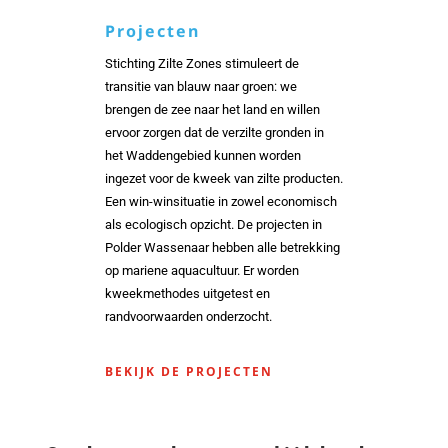
Projecten
Stichting Zilte Zones stimuleert de
transitie van blauw naar groen: we
brengen de zee naar het land en willen
ervoor zorgen dat de verzilte gronden in
het Waddengebied kunnen worden
ingezet voor de kweek van zilte producten.
Een win-winsituatie in zowel economisch
als ecologisch opzicht. De projecten in
Polder Wassenaar hebben alle betrekking
op mariene aquacultuur. Er worden
kweekmethodes uitgetest en
randvoorwaarden onderzocht.
BEKIJK DE PROJECTEN