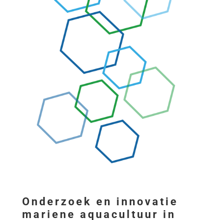
Onderzoek en innovatie
mariene aquacultuur in