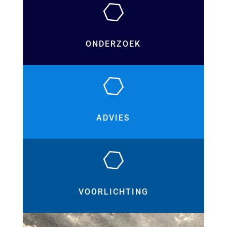
ONDERZOEK
ADVIES
VOORLICHTING