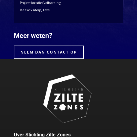
Project locatie: Volharding,
De Cocksdorp, Texel
Meer weten?
NEEM DAN CONTACT OP
Over Stichting Zilte Zones