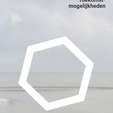
mogelijkheden