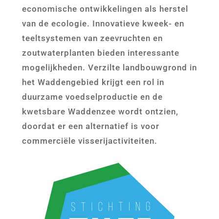
economische ontwikkelingen als herstel
van de ecologie. Innovatieve kweek- en
teeltsystemen van zeevruchten en
zoutwaterplanten bieden interessante
mogelijkheden. Verzilte landbouwgrond in
het Waddengebied krijgt een rol in
duurzame voedselproductie en de
kwetsbare Waddenzee wordt ontzien,
doordat er een alternatief is voor
commerciële visserijactiviteiten.