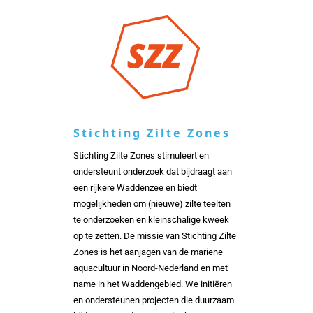
Stichting Zilte Zones
Stichting Zilte Zones stimuleert en
ondersteunt onderzoek dat bijdraagt aan
een rijkere Waddenzee en biedt
mogelijkheden om (nieuwe) zilte teelten
te onderzoeken en kleinschalige kweek
op te zetten. De missie van Stichting Zilte
Zones is het aanjagen van de mariene
aquacultuur in Noord-Nederland en met
name in het Waddengebied. We initiëren
en ondersteunen projecten die duurzaam