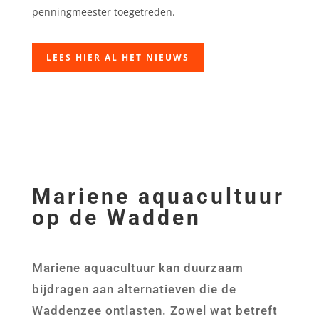
penningmeester toegetreden.
LEES HIER AL HET NIEUWS
Mariene aquacultuur
op de Wadden
Mariene aquacultuur kan duurzaam
bijdragen aan alternatieven die de
Waddenzee ontlasten. Zowel wat betreft