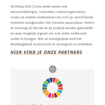
Stichting Zilte Zones werkt samen met
kennisinstellingen, overheden, natuurorganisaties,
vissers en andere ondernemers die zich op verschillende
manieren bezighouden met mariene aquacultuur. Kennis
en ervaring uit het lab en de praktijk worden gebundeld
en waar mogelijk ingezet om ook ander onderzoek
verder te brengen. Met als belangrijkste doel het
Waddengebied economisch en ecologisch te versterken.
HIER VIND JE ONZE PARTNERS