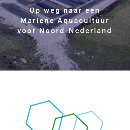
Op weg naar een
Mariene Aquacultuur
voor Noord-Nederland