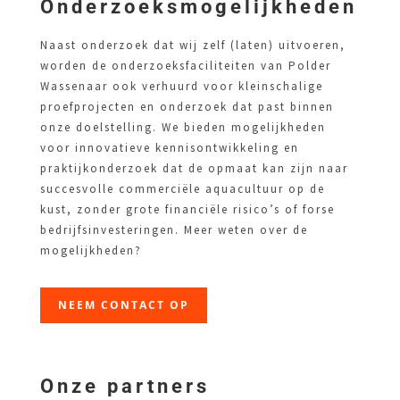
Onderzoeksmogelijkheden
Naast onderzoek dat wij zelf (laten) uitvoeren,
worden de onderzoeksfaciliteiten van Polder
Wassenaar ook verhuurd voor kleinschalige
proefprojecten en onderzoek dat past binnen
onze doelstelling. We bieden mogelijkheden
voor innovatieve kennisontwikkeling en
praktijkonderzoek dat de opmaat kan zijn naar
succesvolle commerciële aquacultuur op de
kust, zonder grote financiële risico’s of forse
bedrijfsinvesteringen. Meer weten over de
mogelijkheden?
NEEM CONTACT OP
Onze partners