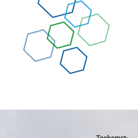
Toekomst-