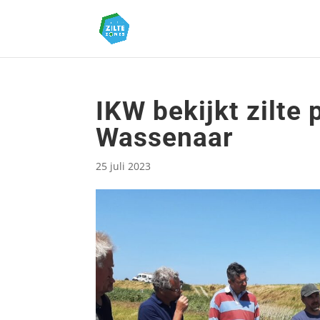
IKW bekijkt zilte 
Wassenaar
25 juli 2023