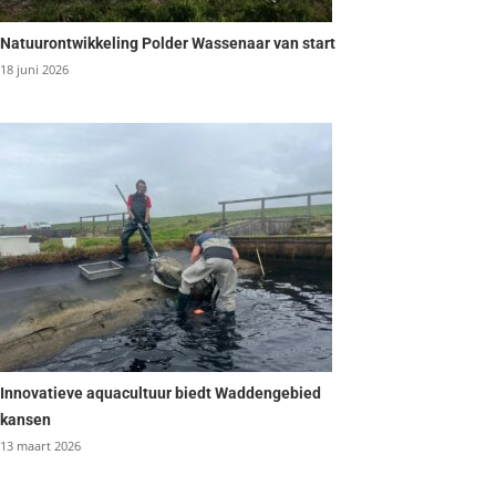
Natuurontwikkeling Polder Wassenaar van start
18 juni 2026
Innovatieve aquacultuur biedt Waddengebied
kansen
13 maart 2026