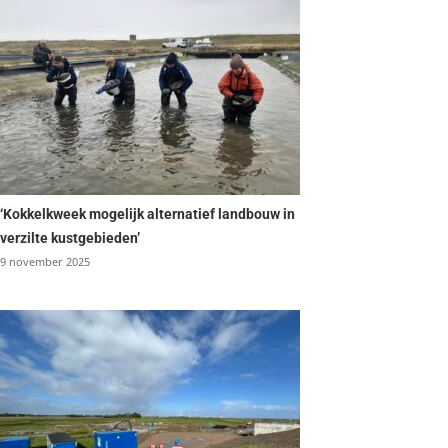
‘Kokkelkweek mogelijk alternatief landbouw in
verzilte kustgebieden’
9 november 2025