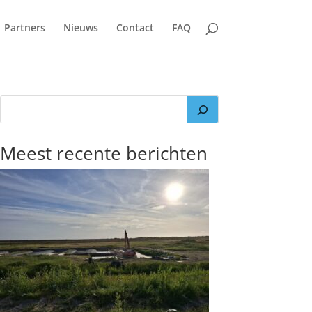
Partners
Nieuws
Contact
FAQ
Meest recente berichten