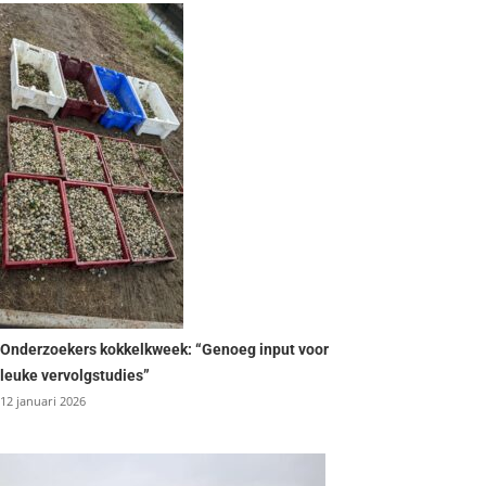
Onderzoekers kokkelkweek: “Genoeg input voor
leuke vervolgstudies”
12 januari 2026