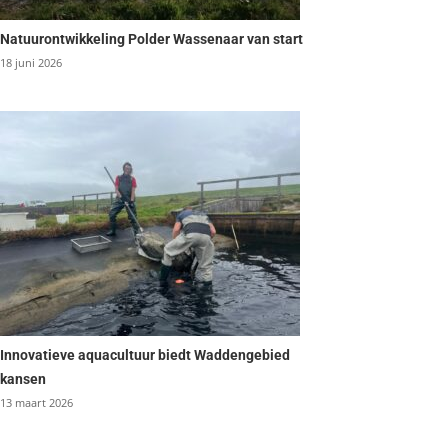
Natuurontwikkeling Polder Wassenaar van start
18 juni 2026
Innovatieve aquacultuur biedt Waddengebied
kansen
13 maart 2026