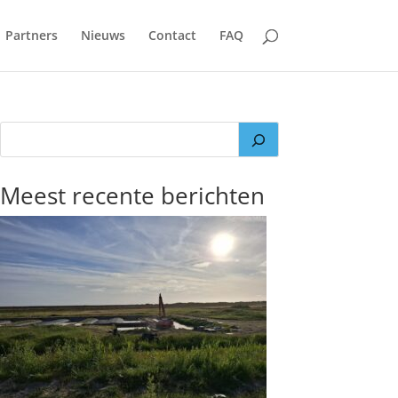
Partners
Nieuws
Contact
FAQ
Meest recente berichten