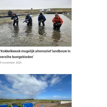
‘Kokkelkweek mogelijk alternatief landbouw in
verzilte kustgebieden’
9 november 2025