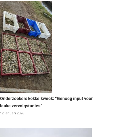
Onderzoekers kokkelkweek: “Genoeg input voor
leuke vervolgstudies”
12 januari 2026