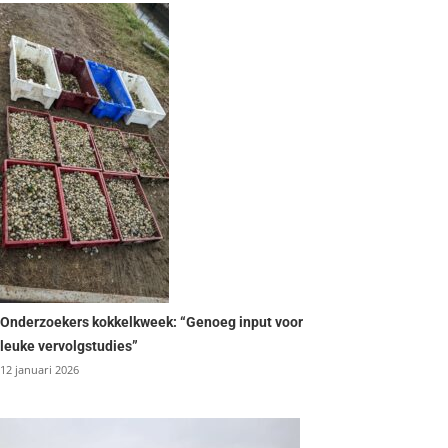
Onderzoekers kokkelkweek: “Genoeg input voor
leuke vervolgstudies”
12 januari 2026