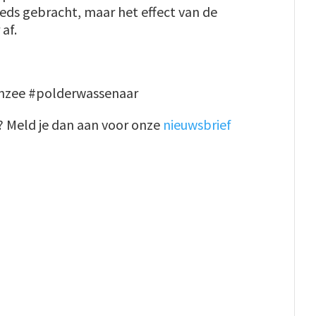
eds gebracht, maar het effect van de
af.
nzee #polderwassenaar
 Meld je dan aan voor onze
nieuwsbrief