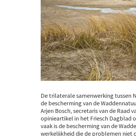
De trilaterale samenwerking tussen 
de bescherming van de Waddennatuur 
Arjen Bosch, secretaris van de Raad 
opinieartikel in het Friesch Dagblad 
vaak is de bescherming van de Wadd
werkelijkheid die de problemen niet o