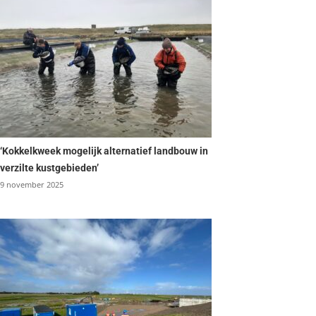
‘Kokkelkweek mogelijk alternatief landbouw in
verzilte kustgebieden’
9 november 2025