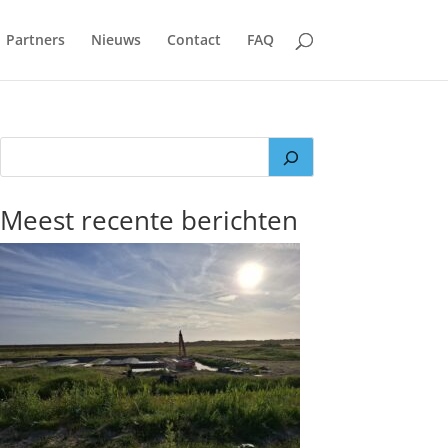
Partners
Nieuws
Contact
FAQ
Meest recente berichten