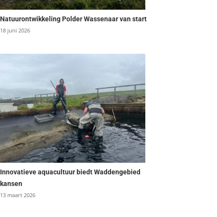
Natuurontwikkeling Polder Wassenaar van start
18 juni 2026
Innovatieve aquacultuur biedt Waddengebied
kansen
13 maart 2026