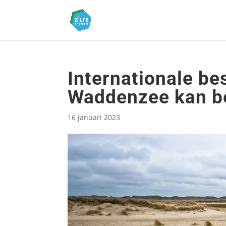
Internationale b
Waddenzee kan b
16 januari 2023