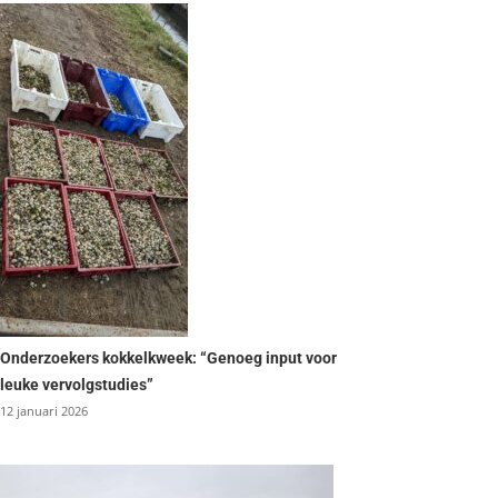
Onderzoekers kokkelkweek: “Genoeg input voor
leuke vervolgstudies”
12 januari 2026