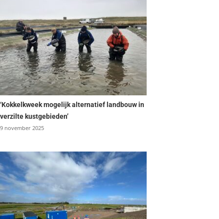
‘Kokkelkweek mogelijk alternatief landbouw in
verzilte kustgebieden’
9 november 2025