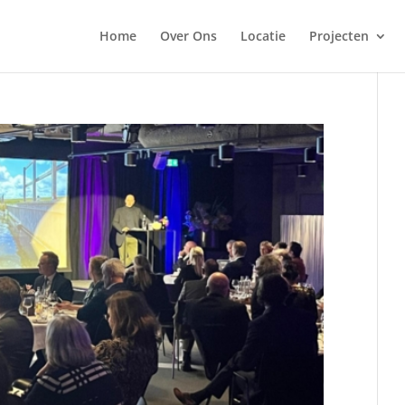
Home
Over Ons
Locatie
Projecten