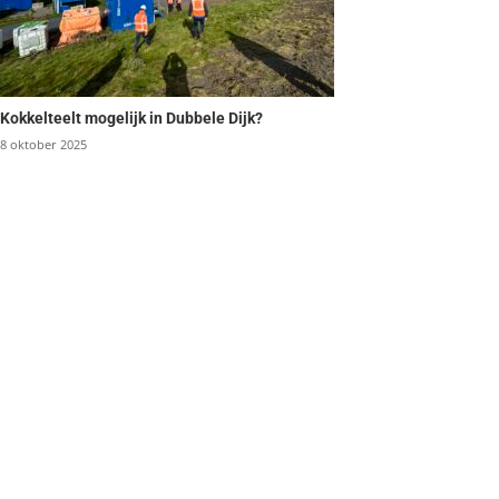
Kokkelteelt mogelijk in Dubbele Dijk?
8 oktober 2025