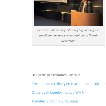
Voorzitter Bob Verburg: ‘Stichting blijft aanjager en
stimulator van mariene aquacultuur in Noord-
Nederland.’
Bekijk de presentaties van WMR:
Presentatie verzilting en mariene aquacultuur 
Onderzoek kweekkringloop WMR
Ambities Stichting Zilte Zones