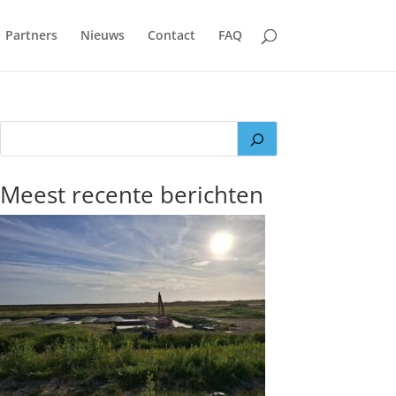
Partners
Nieuws
Contact
FAQ
Meest recente berichten