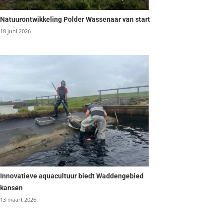
Natuurontwikkeling Polder Wassenaar van start
18 juni 2026
Innovatieve aquacultuur biedt Waddengebied
kansen
13 maart 2026