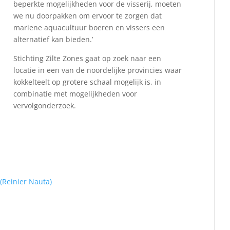
beperkte mogelijkheden voor de visserij, moeten
we nu doorpakken om ervoor te zorgen dat
mariene aquacultuur boeren en vissers een
alternatief kan bieden.’
Stichting Zilte Zones gaat op zoek naar een
locatie in een van de noordelijke provincies waar
kokkelteelt op grotere schaal mogelijk is, in
combinatie met mogelijkheden voor
vervolgonderzoek.
(Reinier Nauta)