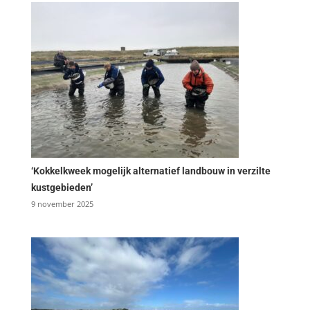
‘Kokkelkweek mogelijk alternatief landbouw in verzilte
kustgebieden’
9 november 2025