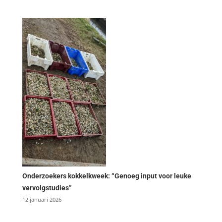
Onderzoekers kokkelkweek: “Genoeg input voor leuke
vervolgstudies”
12 januari 2026