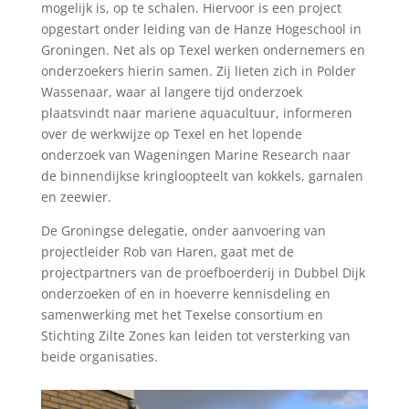
mogelijk is, op te schalen. Hiervoor is een project
opgestart onder leiding van de Hanze Hogeschool in
Groningen. Net als op Texel werken ondernemers en
onderzoekers hierin samen. Zij lieten zich in Polder
Wassenaar, waar al langere tijd onderzoek
plaatsvindt naar mariene aquacultuur, informeren
over de werkwijze op Texel en het lopende
onderzoek van Wageningen Marine Research naar
de binnendijkse kringloopteelt van kokkels, garnalen
en zeewier.
De Groningse delegatie, onder aanvoering van
projectleider Rob van Haren, gaat met de
projectpartners van de proefboerderij in Dubbel Dijk
onderzoeken of en in hoeverre kennisdeling en
samenwerking met het Texelse consortium en
Stichting Zilte Zones kan leiden tot versterking van
beide organisaties.