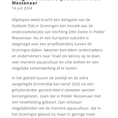
Wassenaar
16 juli 2024
Afgelopen week bracht een delegatie van de
Dubbele Dijk in Groningen een bezoek aan de
onderzoekslocatie van Stichting Zilte Zones in Polder
Wassenaar. Nu er een Europese subsidie is
toegezegd voor een proefboerderij tussen de
Groningse dijken, kwamen betrokken onderzoekers
en ondernemers naar Texel om kennis op te doen
over mariene aquacultuur en zilte teelten en een
mogelijke samenwerking af te tasten.
In het gebied tussen de zeedijk en de extra
aangelegde binnendijk kan vanaf 2025 via een
getijdenduiker gecontroleerd zeewater worden
binnengelaten, zoals dat in Polder Wassenaar met
een hevelleiding gebeurt. Dan ontstaan
mogelijkheden om de mariene aquacultuur, die in
het Groningse gebied nu maar in geringe mate