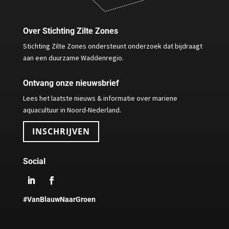
Over Stichting Zilte Zones
Stichting Zilte Zones ondersteunt onderzoek dat bijdraagt
aan een duurzame Waddenregio.
Ontvang onze nieuwsbrief
Lees het laatste nieuws & informatie over mariene
aquacultuur in Noord-Nederland.
INSCHRIJVEN
Social
#VanBlauwNaarGroen