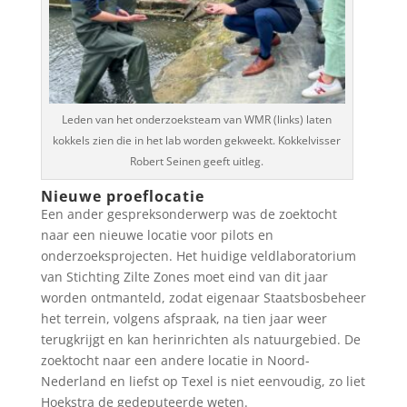
Leden van het onderzoeksteam van WMR (links) laten
kokkels zien die in het lab worden gekweekt. Kokkelvisser
Robert Seinen geeft uitleg.
Nieuwe proeflocatie
Een ander gespreksonderwerp was de zoektocht
naar een nieuwe locatie voor pilots en
onderzoeksprojecten. Het huidige veldlaboratorium
van Stichting Zilte Zones moet eind van dit jaar
worden ontmanteld, zodat eigenaar Staatsbosbeheer
het terrein, volgens afspraak, na tien jaar weer
terugkrijgt en kan herinrichten als natuurgebied. De
zoektocht naar een andere locatie in Noord-
Nederland en liefst op Texel is niet eenvoudig, zo liet
Hoekstra de gedeputeerde weten.