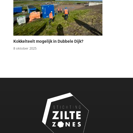
Kokkelteelt mogelijk in Dubbele Dijk?
8 oktober 2025