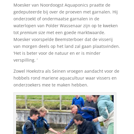
Moesker van Noordoogst Aquaponics praatte de
gedeputeerde bij over de proeven met garnalen. Hij
onderzoekt of ondermaatse garnalen in de
waterlopen van Polder Wassenaar zijn op te kweken
tot
premium size
met een goede marktwaarde.
Moesker voorspelde Beemsterboer dat de visserij
van morgen deels op het land zal gaan plaatsvinden.
‘Het is beter voor de natuur en er is minder
verspilling. ‘
Zowel Hoekstra als Seinen vroegen aandacht voor de
hobbels rond mariene aquacultuur waar vissers en
onderzoekers mee te maken hebben.