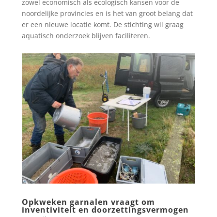
zowel economisch als ecologisch kansen voor de
noordelijke provincies en is het van groot belang dat
er een nieuwe locatie komt. De stichting wil graag
aquatisch onderzoek blijven faciliteren.
Opkweken garnalen vraagt om
inventiviteit en doorzettingsvermogen