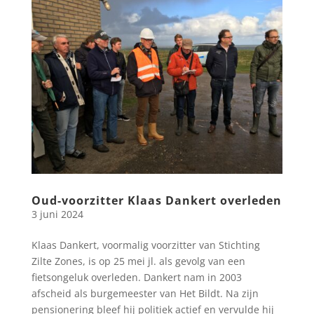
Oud-voorzitter Klaas Dankert overleden
3 juni 2024
Klaas Dankert, voormalig voorzitter van Stichting
Zilte Zones, is op 25 mei jl. als gevolg van een
fietsongeluk overleden. Dankert nam in 2003
afscheid als burgemeester van Het Bildt. Na zijn
pensionering bleef hij politiek actief en vervulde hij