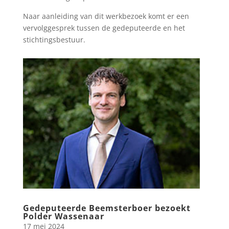
Naar aanleiding van dit werkbezoek komt er een
vervolggesprek tussen de gedeputeerde en het
stichtingsbestuur.
Gedeputeerde Beemsterboer bezoekt
Polder Wassenaar
17 mei 2024