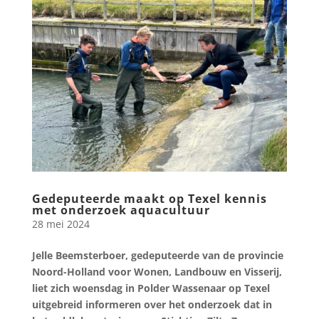
Gedeputeerde maakt op Texel kennis
met onderzoek aquacultuur
28 mei 2024
Jelle Beemsterboer, gedeputeerde van de provincie
Noord-Holland voor Wonen, Landbouw en Visserij,
liet zich woensdag in Polder Wassenaar op Texel
uitgebreid informeren over het onderzoek dat in