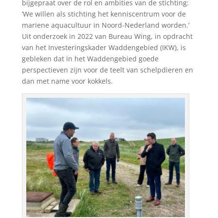
bijgepraat over de rol en ambities van de stichting:
’We willen als stichting het kenniscentrum voor de
mariene aquacultuur in Noord-Nederland worden.’
Uit onderzoek in 2022 van Bureau Wing, in opdracht
van het Investeringskader Waddengebied (IKW), is
gebleken dat in het Waddengebied goede
perspectieven zijn voor de teelt van schelpdieren en
dan met name voor kokkels.