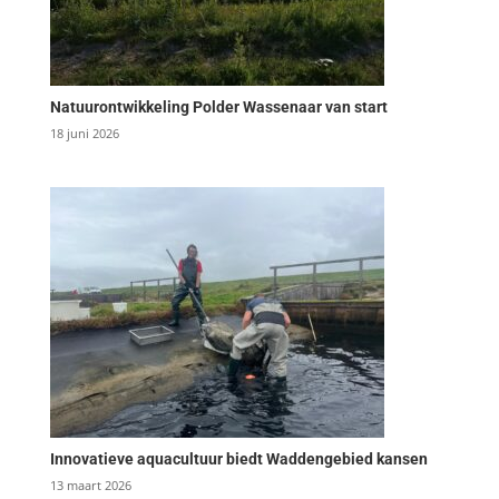
Natuurontwikkeling Polder Wassenaar van start
18 juni 2026
Innovatieve aquacultuur biedt Waddengebied kansen
13 maart 2026