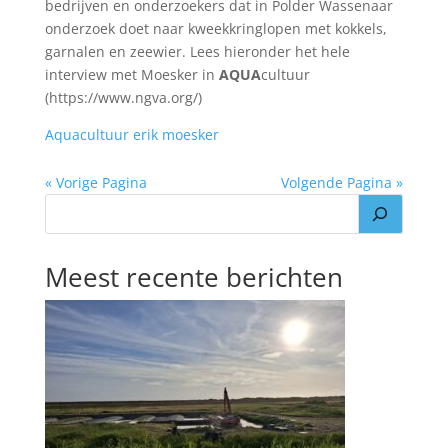
bedrijven en onderzoekers dat in Polder Wassenaar
onderzoek doet naar kweekkringlopen met kokkels,
garnalen en zeewier. Lees hieronder het hele
interview met Moesker in
AQUA
cultuur
(https://www.ngva.org/)
Aquacultuur erik moesker
« Vorige Pagina
Volgende Pagina »
Meest recente berichten